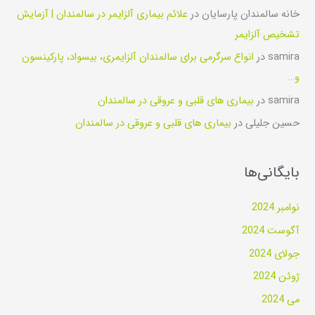
خانه سالمندان پارسایان
در
علائم بیماری آلزایمر در سالمندان | آزمایش
تشخیص آلزایمر
samira
در
انواع سرگرمی برای سالمندان آلزایمری، بیسواد، پارکینسون
و…
samira
در
بیماری های قلبی و عروقی در سالمندان
حسین جلیلی
در
بیماری های قلبی و عروقی در سالمندان
بایگانی‌ها
نوامبر 2024
آگوست 2024
جولای 2024
ژوئن 2024
می 2024