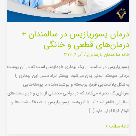
درمان‌های
قطعی
و
خانگی
درمان پسوریازیس در سالمندان +
درمان‌های قطعی و خانگی
خانه سالمندان پارسایان
/
آذر ۹, ۱۴۰۳
پسوریازیس در سالمندان یک بیماری خودایمنی است که در آن پوست
قربانی سیستم ایمنی بدن می‌شود. بیشتر افراد مسن این بیماری را
به‌شکل پلاک‌هایی قرمز، برجسته و پوشیده‌شده با پوسته‌هایی
نقره‌ای‌رنگ تجربه می‌کنند که در نواحی مختلفی از بدن و در وسعت‌های
متفاوتی ظاهر شده‌اند. با این‌همه، پسوریازیس یا صدفک شدت‌ها و
انواع گوناگونی دارد […]
ادامۀ مطلب »