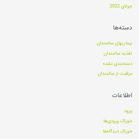
جولای 2022
دسته‌ها
بیماریهای سالمندان
تغذیه سالمندان
دسته‌بندی نشده
مراقبت از سالمندان
اطلاعات
ورود
خوراک ورودی‌ها
خوراک دیدگاه‌ها