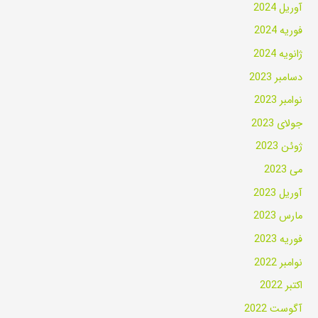
آوریل 2024
فوریه 2024
ژانویه 2024
دسامبر 2023
نوامبر 2023
جولای 2023
ژوئن 2023
می 2023
آوریل 2023
مارس 2023
فوریه 2023
نوامبر 2022
اکتبر 2022
آگوست 2022