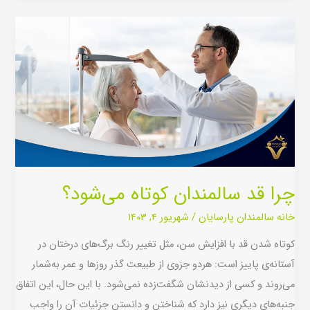
چرا
قد
سالمندان
کوتاه
می‌شود؟
چرا قد سالمندان کوتاه می‌شود؟
خانه سالمندان پارسایان
/
شهریور ۴, ۱۴۰۳
کوتاه شدن قد با افزایش سن، مثل تغییر رنگ برگ‌های درختان در
آستانه‌ی پاییز است: هردو جزوی از طبیعت گذر روزها و عمر به‌شمار
می‌روند و کسی از دیدنشان شگفت‌زده نمی‌شود. با این حال، این اتفاق
جنبه‌های دیگری نیز دارد که شناختن و دانستن جزئیات آن را واجب