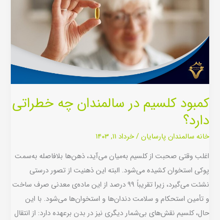
در
سالمندان
چه
خطراتی
دارد؟
کمبود کلسیم در سالمندان چه خطراتی
دارد؟
خانه سالمندان پارسایان
/
خرداد ۱۱, ۱۴۰۳
اغلب وقتی صحبت از کلسیم به‌میان می‌آید، ذهن‌ها بلافاصله به‌سمت
پوکی استخوان کشیده می‌شود. البته این ذهنیت از تصور درستی
نشئت می‌گیرد، زیرا تقریباً ۹۹ درصد از این ماده‌ی معدنی صرف ساخت
و تأمین استحکام و سلامت دندان‌ها و استخوان‌ها می‌شود. با این
حال، کلسیم نقش‌های بی‌شمار دیگری نیز در بدن برعهده دارد: از انتقال