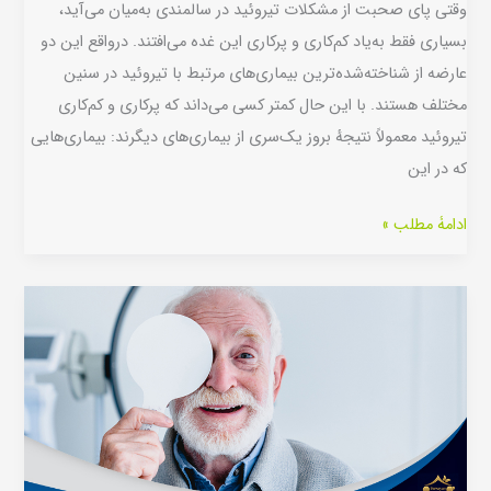
وقتی پای صحبت از مشکلات تیروئید در سالمندی به‌میان می‌آید،
بسیاری فقط به‌یاد کم‌کاری و پرکاری این غده می‌افتند. درواقع این دو
عارضه از شناخته‌شده‌ترین بیماری‌های مرتبط با تیروئید در سنین
مختلف هستند. با این حال کمتر کسی می‌داند که پرکاری و کم‌کاری
تیروئید معمولاً نتیجهٔ بروز یک‌سری از بیماری‌های دیگرند: بیماری‌هایی
که در این
ادامۀ مطلب »
عمل
آب
مروارید
در
سالمندان
|